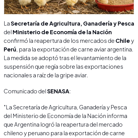
La
Secretaría de Agricultura, Ganadería y Pesca
del
Ministerio de Economía de la Nación
confirmó la reapertura de los mercados de
Chile
y
Perú
, para la exportación de carne aviar argentina.
La medida se adoptó tras el levantamiento de la
suspensión que regía sobre las exportaciones
nacionales a raíz de la gripe aviar.
Comunicado del
SENASA
:
"La Secretaría de Agricultura, Ganadería y Pesca
del Ministerio de Economía de la Nación informa
que Argentina logró la reapertura del mercado
chileno y peruano para la exportación de carne