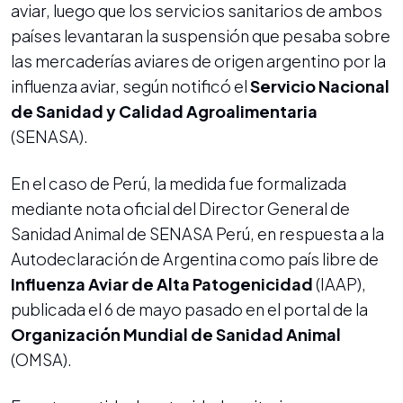
aviar, luego que los servicios sanitarios de ambos
países levantaran la suspensión que pesaba sobre
las mercaderías aviares de origen argentino por la
influenza aviar, según notificó el
Servicio Nacional
de Sanidad y Calidad Agroalimentaria
(SENASA).
En el caso de Perú, la medida fue formalizada
mediante nota oficial del Director General de
Sanidad Animal de SENASA Perú, en respuesta a la
Autodeclaración de Argentina como país libre de
Influenza Aviar de Alta Patogenicidad
(IAAP),
publicada el 6 de mayo pasado en el portal de la
Organización Mundial de Sanidad Animal
(OMSA).