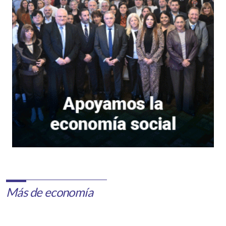
Más de economía