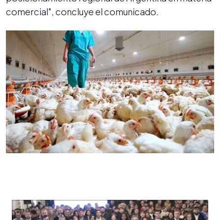
comercial", concluye el comunicado.