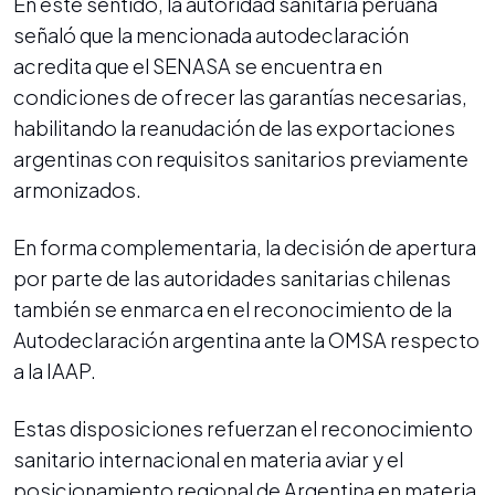
En este sentido, la autoridad sanitaria peruana
señaló que la mencionada autodeclaración
acredita que el SENASA se encuentra en
condiciones de ofrecer las garantías necesarias,
habilitando la reanudación de las exportaciones
argentinas con requisitos sanitarios previamente
armonizados.
En forma complementaria, la decisión de apertura
por parte de las autoridades sanitarias chilenas
también se enmarca en el reconocimiento de la
Autodeclaración argentina ante la OMSA respecto
a la IAAP.
Estas disposiciones refuerzan el reconocimiento
sanitario internacional en materia aviar y el
posicionamiento regional de Argentina en materia