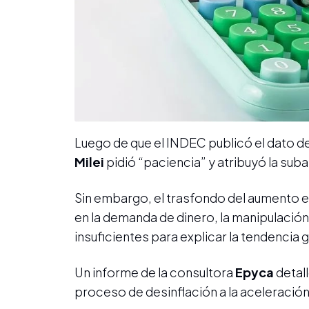
Luego de que el INDEC publicó el dato de
Milei
pidió “paciencia” y atribuyó la suba
Sin embargo, el trasfondo del aumento e
en la demanda de dinero, la manipulación 
insuficientes para explicar la tendencia 
Un informe de la consultora
Epyca
detall
proceso de desinflación a la aceleració