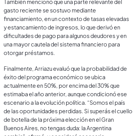
También mencionó que una parte relevante del
gasto reciente se sostuvo mediante
financiamiento, en un contexto de tasas elevadas
y estancamiento de ingresos, lo que derivó en
dificultades de pago para algunos deudores y en
una mayor cautela del sistema financiero para
otorgar préstamos.
Finalmente, Arriazu evaluó que la probabilidad de
éxito del programa económico se ubica
actualmente en 50%, por encima del 30% que
estimaba el año anterior, aunque condicionó ese
escenario a la evolución política. “Somos el país
de las oportunidades perdidas. Si superás el cuello
de botella de la próxima elección en el Gran
Buenos Aires, no tengas duda: la Argentina