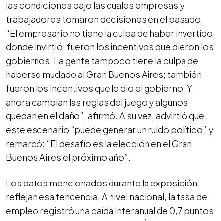
las condiciones bajo las cuales empresas y
trabajadores tomaron decisiones en el pasado.
“El empresario no tiene la culpa de haber invertido
donde invirtió: fueron los incentivos que dieron los
gobiernos. La gente tampoco tiene la culpa de
haberse mudado al Gran Buenos Aires; también
fueron los incentivos que le dio el gobierno. Y
ahora cambian las reglas del juego y algunos
quedan en el daño”, afirmó. A su vez, advirtió que
este escenario “puede generar un ruido político” y
remarcó: “El desafío es la elección en el Gran
Buenos Aires el próximo año”.
Los datos mencionados durante la exposición
reflejan esa tendencia. A nivel nacional, la tasa de
empleo registró una caída interanual de 0,7 puntos