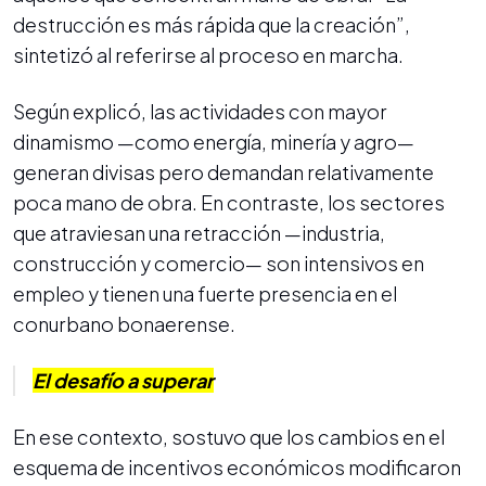
destrucción es más rápida que la creación”,
sintetizó al referirse al proceso en marcha.
Según explicó, las actividades con mayor
dinamismo —como energía, minería y agro—
generan divisas pero demandan relativamente
poca mano de obra. En contraste, los sectores
que atraviesan una retracción —industria,
construcción y comercio— son intensivos en
empleo y tienen una fuerte presencia en el
conurbano bonaerense.
El desafío a superar
En ese contexto, sostuvo que los cambios en el
esquema de incentivos económicos modificaron