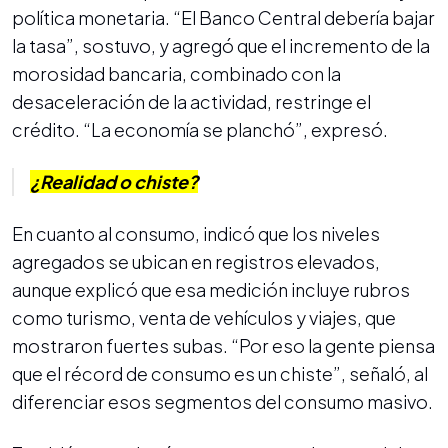
política monetaria. “El Banco Central debería bajar
la tasa”, sostuvo, y agregó que el incremento de la
morosidad bancaria, combinado con la
desaceleración de la actividad, restringe el
crédito. “La economía se planchó”, expresó.
¿Realidad o chiste?
En cuanto al consumo, indicó que los niveles
agregados se ubican en registros elevados,
aunque explicó que esa medición incluye rubros
como turismo, venta de vehículos y viajes, que
mostraron fuertes subas. “Por eso la gente piensa
que el récord de consumo es un chiste”, señaló, al
diferenciar esos segmentos del consumo masivo.