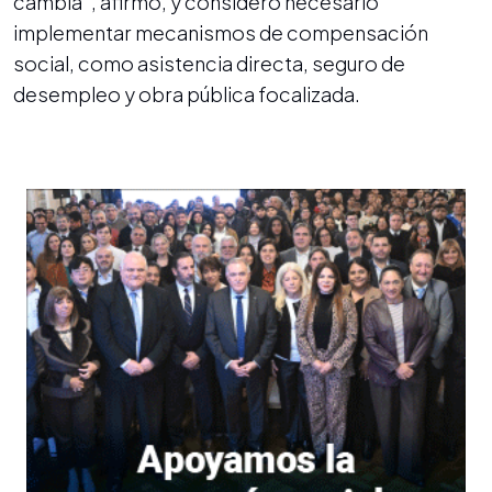
cambia”, afirmó, y consideró necesario
implementar mecanismos de compensación
social, como asistencia directa, seguro de
desempleo y obra pública focalizada.