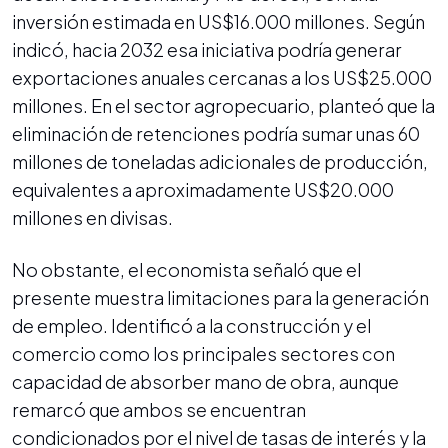
inversión estimada en US$16.000 millones. Según
indicó, hacia 2032 esa iniciativa podría generar
exportaciones anuales cercanas a los US$25.000
millones. En el sector agropecuario, planteó que la
eliminación de retenciones podría sumar unas 60
millones de toneladas adicionales de producción,
equivalentes a aproximadamente US$20.000
millones en divisas.
No obstante, el economista señaló que el
presente muestra limitaciones para la generación
de empleo. Identificó a la construcción y el
comercio como los principales sectores con
capacidad de absorber mano de obra, aunque
remarcó que ambos se encuentran
condicionados por el nivel de tasas de interés y la