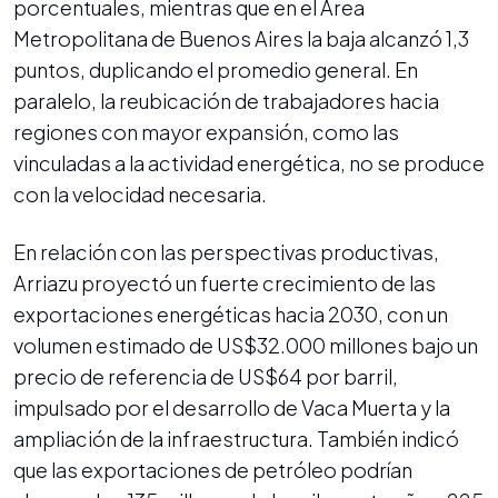
porcentuales, mientras que en el Área
Metropolitana de Buenos Aires la baja alcanzó 1,3
puntos, duplicando el promedio general. En
paralelo, la reubicación de trabajadores hacia
regiones con mayor expansión, como las
vinculadas a la actividad energética, no se produce
con la velocidad necesaria.
En relación con las perspectivas productivas,
Arriazu proyectó un fuerte crecimiento de las
exportaciones energéticas hacia 2030, con un
volumen estimado de US$32.000 millones bajo un
precio de referencia de US$64 por barril,
impulsado por el desarrollo de Vaca Muerta y la
ampliación de la infraestructura. También indicó
que las exportaciones de petróleo podrían