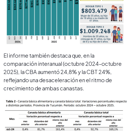
El informe también destaca que, en la
comparación interanual (octubre 2024–octubre
2025), la CBA aumentó 24,8% y la CBT 24%,
reflejando una desaceleración en el ritmo de
crecimiento de ambas canastas.