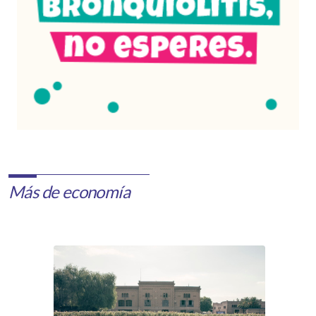
Más de economía