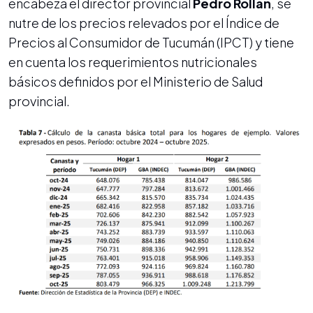
encabeza el director provincial
Pedro Rollán
, se
nutre de los precios relevados por el Índice de
Precios al Consumidor de Tucumán (IPCT) y tiene
en cuenta los requerimientos nutricionales
básicos definidos por el Ministerio de Salud
provincial.