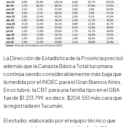
La Dirección de Estadística de la Provincia precisó
además que la Canasta Básica Total tucumana
continúa siendo considerablemente más baja que
la medida por el INDEC para el Gran Buenos Aires.
En octubre, la CBT para una familia tipo en el GBA
fue de $1.213.799, es decir, $204.551 más cara que
la registrada en Tucumán.
El estudio, elaborado por el equipo técnico que