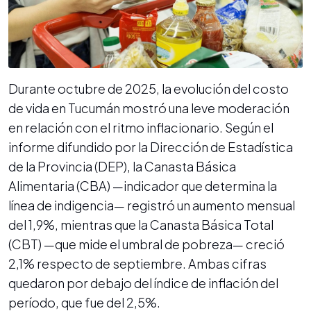
Durante octubre de 2025, la evolución del costo
de vida en Tucumán mostró una leve moderación
en relación con el ritmo inflacionario. Según el
informe difundido por la Dirección de Estadística
de la Provincia (DEP), la Canasta Básica
Alimentaria (CBA) —indicador que determina la
línea de indigencia— registró un aumento mensual
del 1,9%, mientras que la Canasta Básica Total
(CBT) —que mide el umbral de pobreza— creció
2,1% respecto de septiembre. Ambas cifras
quedaron por debajo del índice de inflación del
período, que fue del 2,5%.