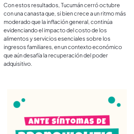
Con estos resultados, Tucumán cerró octubre
con una canasta que, si bien crece a un ritmo más
moderado que la inflación general, continúa
evidenciando el impacto del costo de los
alimentos y servicios esenciales sobre los
ingresos familiares, en un contexto económico
que aún desafía la recuperación del poder
adquisitivo.