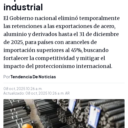
industrial
El Gobierno nacional eliminó temporalmente
las retenciones a las exportaciones de acero,
aluminio y derivados hasta el 31 de diciembre
de 2025, para países con aranceles de
importación superiores al 45%, buscando
fortalecer la competitividad y mitigar el
impacto del proteccionismo internacional.
Por
Tendencia De Noticias
08 oct, 2025 10:26 a. m.
Actualizado:
08 oct, 2025 10:26 a. m.
AR