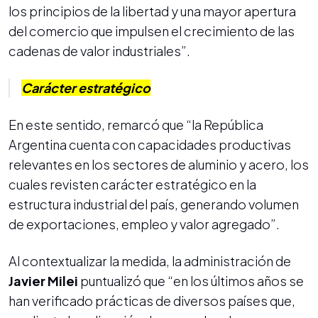
los principios de la libertad y una mayor apertura
del comercio que impulsen el crecimiento de las
cadenas de valor industriales”.
Carácter estratégico
En este sentido, remarcó que “la República
Argentina cuenta con capacidades productivas
relevantes en los sectores de aluminio y acero, los
cuales revisten carácter estratégico en la
estructura industrial del país, generando volumen
de exportaciones, empleo y valor agregado”.
Al contextualizar la medida, la administración de
Javier Milei
puntualizó que “en los últimos años se
han verificado prácticas de diversos países que,