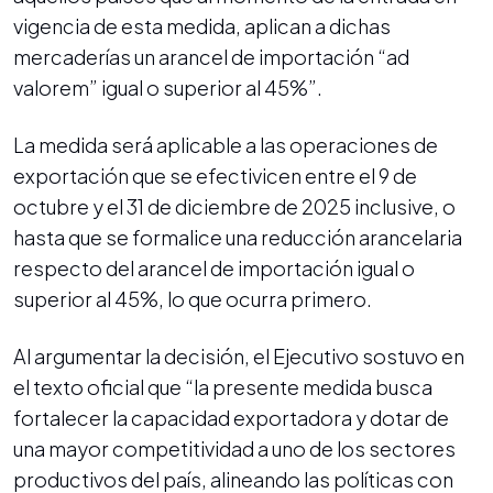
vigencia de esta medida, aplican a dichas
mercaderías un arancel de importación “ad
valorem” igual o superior al 45%”.
La medida será aplicable a las operaciones de
exportación que se efectivicen entre el 9 de
octubre y el 31 de diciembre de 2025 inclusive, o
hasta que se formalice una reducción arancelaria
respecto del arancel de importación igual o
superior al 45%, lo que ocurra primero.
Al argumentar la decisión, el Ejecutivo sostuvo en
el texto oficial que “la presente medida busca
fortalecer la capacidad exportadora y dotar de
una mayor competitividad a uno de los sectores
productivos del país, alineando las políticas con