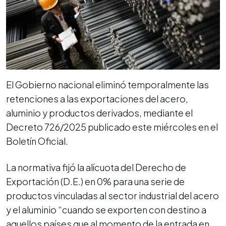
El Gobierno nacional eliminó temporalmente las
retenciones a las exportaciones del acero,
aluminio y productos derivados, mediante el
Decreto 726/2025 publicado este miércoles en el
Boletín Oficial.
La normativa fijó la alícuota del Derecho de
Exportación (D.E.) en 0% para una serie de
productos vinculadas al sector industrial del acero
y el aluminio “cuando se exporten con destino a
aquellos países que al momento de la entrada en