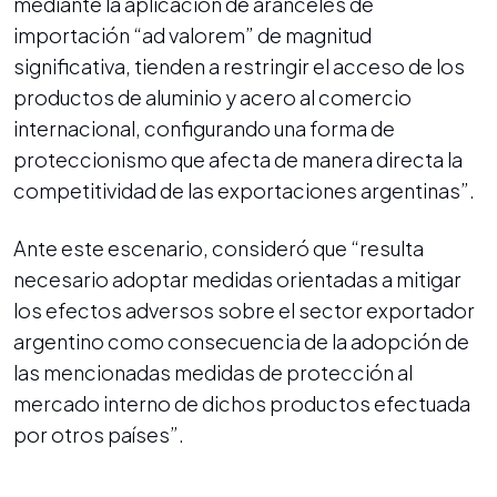
mediante la aplicación de aranceles de
importación “ad valorem” de magnitud
significativa, tienden a restringir el acceso de los
productos de aluminio y acero al comercio
internacional, configurando una forma de
proteccionismo que afecta de manera directa la
competitividad de las exportaciones argentinas”.
Ante este escenario, consideró que “resulta
necesario adoptar medidas orientadas a mitigar
los efectos adversos sobre el sector exportador
argentino como consecuencia de la adopción de
las mencionadas medidas de protección al
mercado interno de dichos productos efectuada
por otros países”.