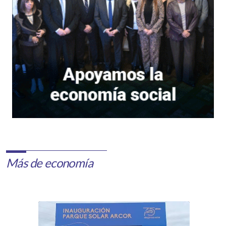
Más de economía