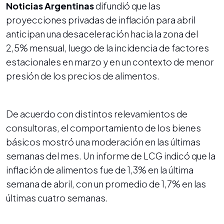
Noticias Argentinas
difundió que las
proyecciones privadas de inflación para abril
anticipan una desaceleración hacia la zona del
2,5% mensual, luego de la incidencia de factores
estacionales en marzo y en un contexto de menor
presión de los precios de alimentos.
De acuerdo con distintos relevamientos de
consultoras, el comportamiento de los bienes
básicos mostró una moderación en las últimas
semanas del mes. Un informe de LCG indicó que la
inflación de alimentos fue de 1,3% en la última
semana de abril, con un promedio de 1,7% en las
últimas cuatro semanas.