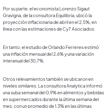
Por su parte, el economista Lorenzo Sigaut
Gravigna, de la consultora Equilibria, ubicó la
proyección inflacionaria de abril en el 2,5%, en
línea con las estimaciones de CyT Asociados.
En tanto, el estudio de Orlando Ferreres estimó
una inflación mensual del 2,6% y una variación
interanual del 30,7%.
Otros relevamientos también se ubicaron en
niveles similares. La consultora Analytica informó
una suba semanal del 0,9% en alimentos y bebidas
en supermercados durante la última semana del
mes, con un promedio de 1,3% en las últimas