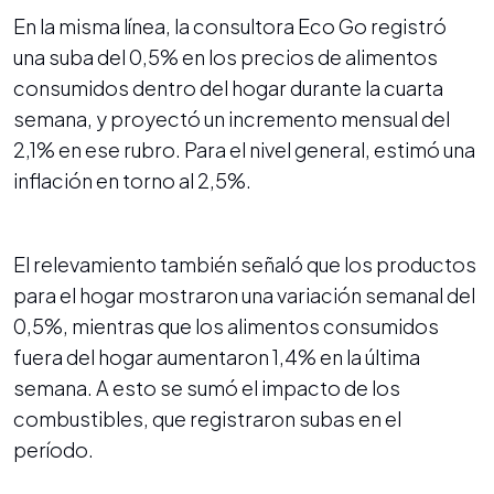
En la misma línea, la consultora Eco Go registró
una suba del 0,5% en los precios de alimentos
consumidos dentro del hogar durante la cuarta
semana, y proyectó un incremento mensual del
2,1% en ese rubro. Para el nivel general, estimó una
inflación en torno al 2,5%.
El relevamiento también señaló que los productos
para el hogar mostraron una variación semanal del
0,5%, mientras que los alimentos consumidos
fuera del hogar aumentaron 1,4% en la última
semana. A esto se sumó el impacto de los
combustibles, que registraron subas en el
período.