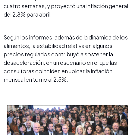
cuatro semanas, y proyectó una inflación general
del 2,8% para abril.
Según los informes, además de la dinámica de los
alimentos, la estabilidad relativa en algunos
precios regulados contribuyó a sostener la
desaceleración, en un escenario en el que las
consultoras coinciden en ubicar la inflación
mensual en torno al 2,5%.