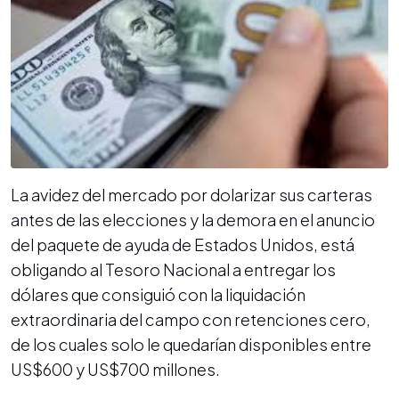
La avidez del mercado por dolarizar sus carteras
antes de las elecciones y la demora en el anuncio
del paquete de ayuda de Estados Unidos, está
obligando al Tesoro Nacional a entregar los
dólares que consiguió con la liquidación
extraordinaria del campo con retenciones cero,
de los cuales solo le quedarían disponibles entre
US$600 y US$700 millones.