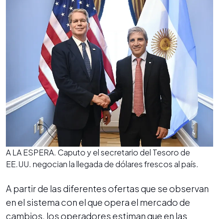
A LA ESPERA. Caputo y el secretario del Tesoro de
EE.UU. negocian la llegada de dólares frescos al país.
A partir de las diferentes ofertas que se observan
en el sistema con el que opera el mercado de
cambios, los operadores estiman que en las