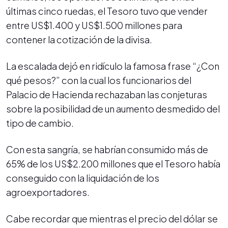
últimas cinco ruedas, el Tesoro tuvo que vender
entre US$1.400 y US$1.500 millones para
contener la cotización de la divisa.
La escalada dejó en ridículo la famosa frase “¿Con
qué pesos?” con la cual los funcionarios del
Palacio de Hacienda rechazaban las conjeturas
sobre la posibilidad de un aumento desmedido del
tipo de cambio.
Con esta sangría, se habrían consumido más de
65% de los US$2.200 millones que el Tesoro había
conseguido con la liquidación de los
agroexportadores.
Cabe recordar que mientras el precio del dólar se