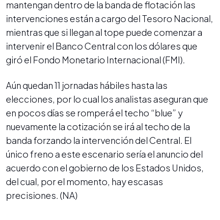
mantengan dentro de la banda de flotación las
intervenciones están a cargo del Tesoro Nacional,
mientras que si llegan al tope puede comenzar a
intervenir el Banco Central con los dólares que
giró el Fondo Monetario Internacional (FMI).
Aún quedan 11 jornadas hábiles hasta las
elecciones, por lo cual los analistas aseguran que
en pocos días se romperá el techo “blue” y
nuevamente la cotización se irá al techo de la
banda forzando la intervención del Central. El
único freno a este escenario sería el anuncio del
acuerdo con el gobierno de los Estados Unidos,
del cual, por el momento, hay escasas
precisiones. (NA)