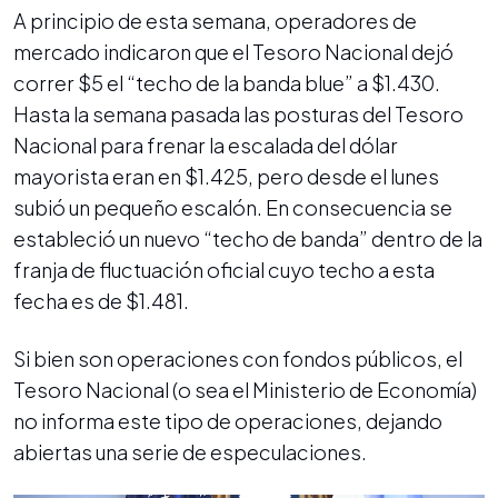
A principio de esta semana, operadores de
mercado indicaron que el Tesoro Nacional dejó
correr $5 el “techo de la banda blue” a $1.430.
Hasta la semana pasada las posturas del Tesoro
Nacional para frenar la escalada del dólar
mayorista eran en $1.425, pero desde el lunes
subió un pequeño escalón. En consecuencia se
estableció un nuevo “techo de banda” dentro de la
franja de fluctuación oficial cuyo techo a esta
fecha es de $1.481.
Si bien son operaciones con fondos públicos, el
Tesoro Nacional (o sea el Ministerio de Economía)
no informa este tipo de operaciones, dejando
abiertas una serie de especulaciones.